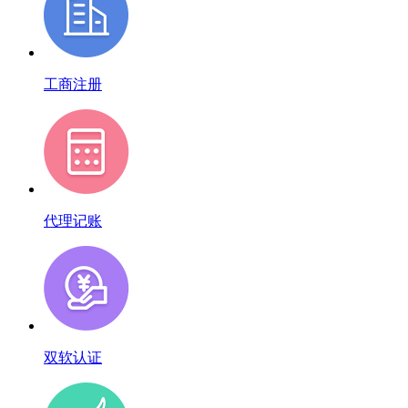
工商注册
代理记账
双软认证