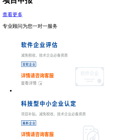
项目申报
查看更多
专业顾问为您一对一服务