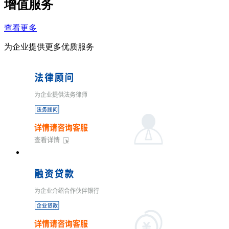
增值服务
查看更多
为企业提供更多优质服务