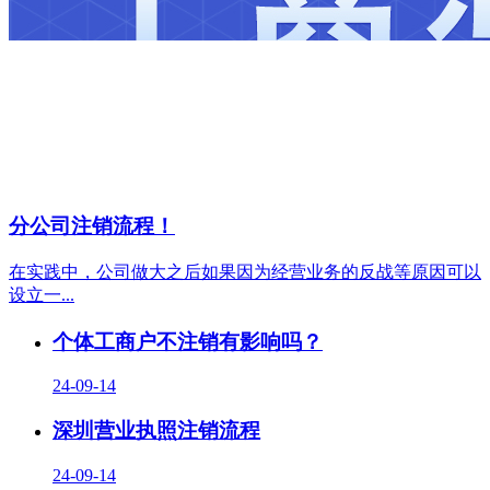
分公司注销流程！
在实践中，公司做大之后如果因为经营业务的反战等原因可以
设立一...
个体工商户不注销有影响吗？
24-09-14
深圳营业执照注销流程
24-09-14