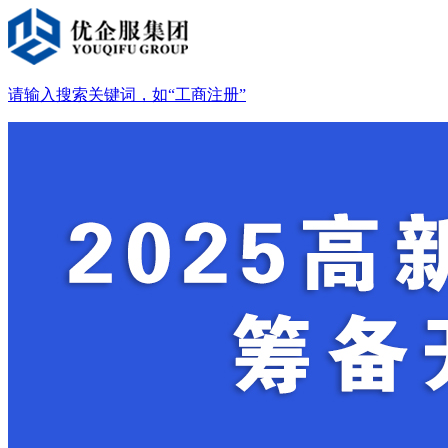
请输入搜索关键词，如“工商注册”