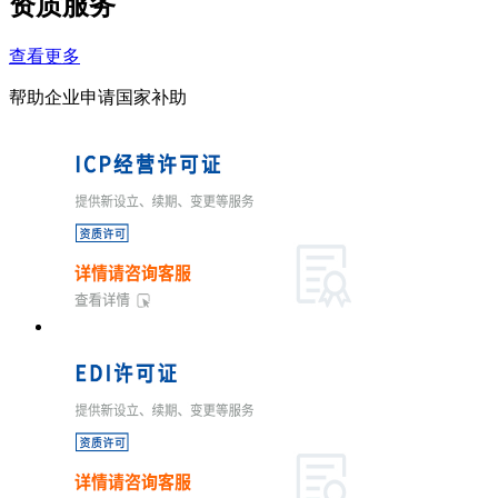
资质服务
查看更多
帮助企业申请国家补助