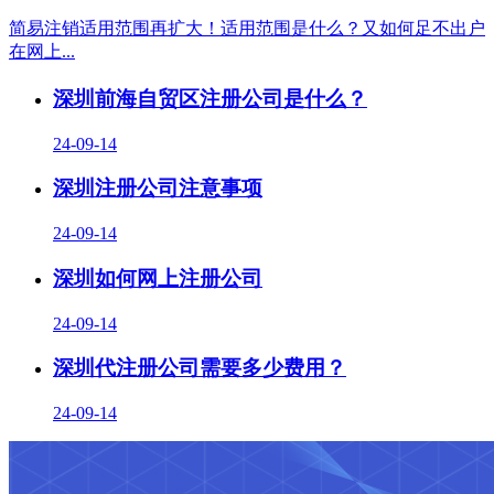
简易注销适用范围再扩大！适用范围是什么？又如何足不出户
在网上...
深圳前海自贸区注册公司是什么？
24-09-14
深圳注册公司注意事项
24-09-14
深圳如何网上注册公司
24-09-14
深圳代注册公司需要多少费用？
24-09-14