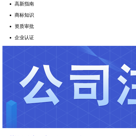
高新指南
商标知识
资质审批
企业认证