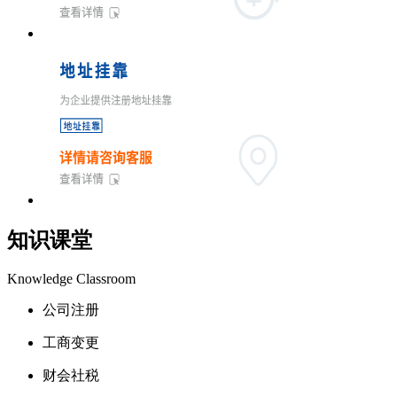
知识课堂
Knowledge Classroom
公司注册
工商变更
财会社税