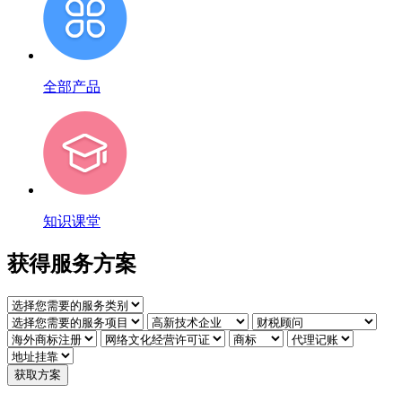
全部产品
知识课堂
获得服务方案