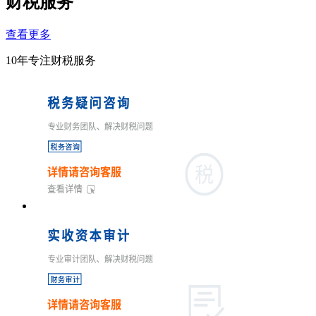
财税服务
查看更多
10年专注财税服务