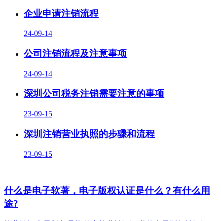
企业申请注销流程
24-09-14
公司注销流程及注意事项
24-09-14
深圳公司税务注销需要注意的事项
23-09-15
深圳注销营业执照的步骤和流程
23-09-15