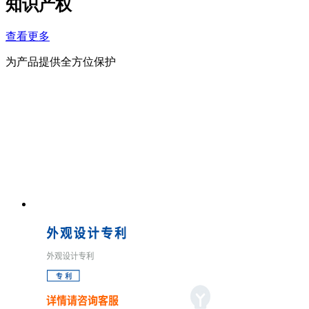
知识产权
查看更多
为产品提供全方位保护