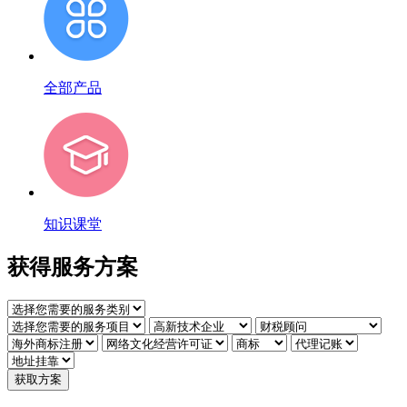
全部产品
知识课堂
获得服务方案