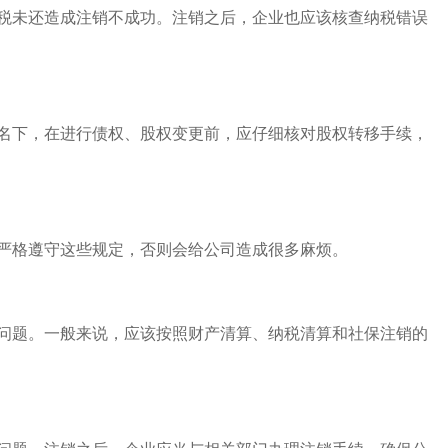
税未还造成注销不成功。注销之后，企业也应该核查纳税错误
名下，在进行债权、股权变更前，应仔细核对股权转移手续，
严格遵守这些规定，否则会给公司造成很多麻烦。
问题。一般来说，应该按照财产清算、纳税清算和社保注销的