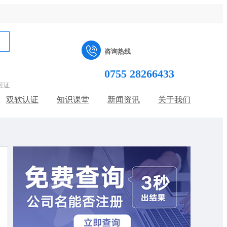
咨询热线
0755 28266433
可证
双软认证
知识课堂
新闻资讯
关于我们