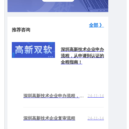
全部 》
推荐咨询
深圳高新技术企业申办
流程，从申请到认证的
全程指南！
24-11-14
深圳高新技术企业申办流程，从申请到认证的全程指南！
24-11-14
深圳高新技术企业复审流程