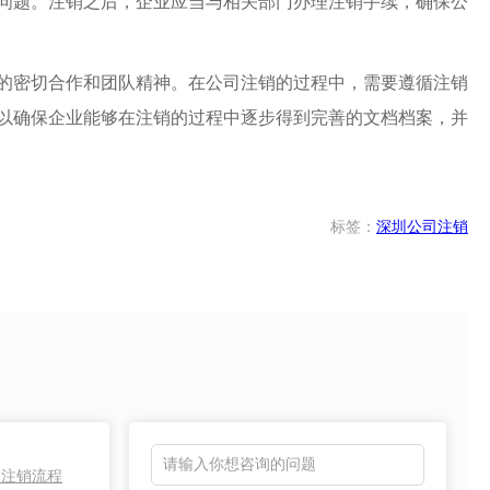
问题。注销之后，企业应当与相关部门办理注销手续，确保公
的密切合作和团队精神。在公司注销的过程中，需要遵循注销
以确保企业能够在注销的过程中逐步得到完善的文档档案，并
标签：
深圳公司注销
照注销流程