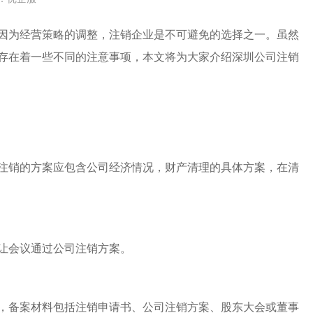
因为经营策略的调整，注销企业是不可避免的选择之一。虽然
存在着一些不同的注意事项，本文将为大家介绍深圳公司注销
注销的方案应包含公司经济情况，财产清理的具体方案，在清
让会议通过公司注销方案。
，备案材料包括注销申请书、公司注销方案、股东大会或董事