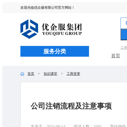
欢迎光临优企服有限公司官方网站！
工
服务分类
首页
首页
>
知识课堂
>
工商变更
公司注销流程及注意事项
发表于：2024-09-14
阅读人数：1693
责任编辑