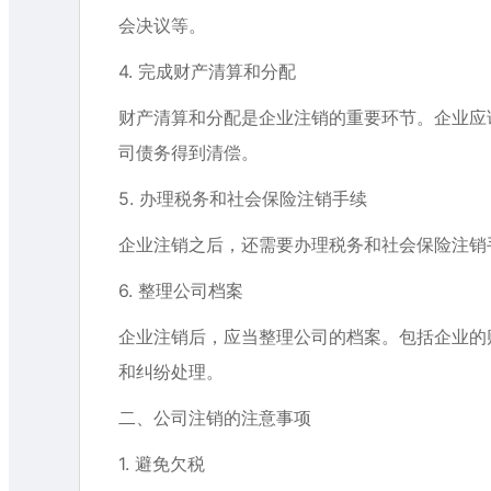
会决议等。
4. 完成财产清算和分配
财产清算和分配是企业注销的重要环节。企业应
司债务得到清偿。
5. 办理税务和社会保险注销手续
企业注销之后，还需要办理税务和社会保险注销
6. 整理公司档案
企业注销后，应当整理公司的档案。包括企业的
和纠纷处理。
二、公司注销的注意事项
1. 避免欠税