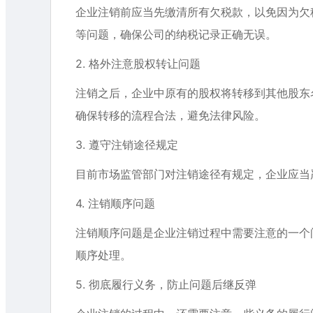
企业注销前应当先缴清所有欠税款，以免因为欠
等问题，确保公司的纳税记录正确无误。
2. 格外注意股权转让问题
注销之后，企业中原有的股权将转移到其他股东
确保转移的流程合法，避免法律风险。
3. 遵守注销途径规定
目前市场监管部门对注销途径有规定，企业应当
4. 注销顺序问题
注销顺序问题是企业注销过程中需要注意的一个
顺序处理。
5. 彻底履行义务，防止问题后继反弹