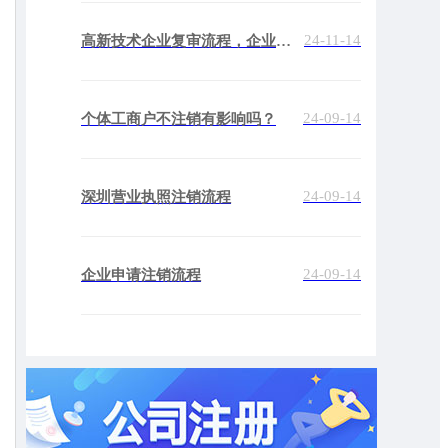
24-11-14
高新技术企业复审流程，企业如何顺利通过？
24-09-14
个体工商户不注销有影响吗？
24-09-14
深圳营业执照注销流程
24-09-14
企业申请注销流程