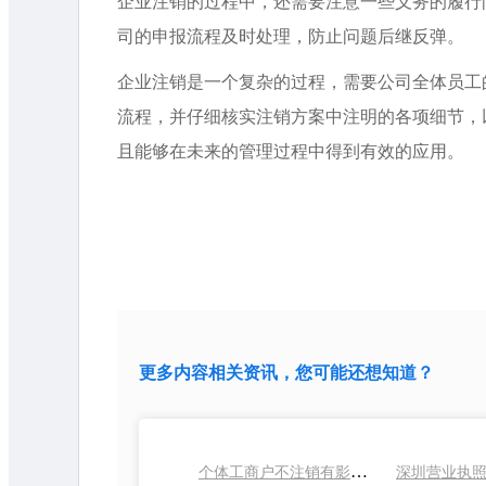
企业注销的过程中，还需要注意一些义务的履行
司的申报流程及时处理，防止问题后继反弹。
企业注销是一个复杂的过程，需要公司全体员工
流程，并仔细核实注销方案中注明的各项细节，
且能够在未来的管理过程中得到有效的应用。
更多内容相关资讯，您可能还想知道？
个体工商户不注销有影响吗？
深圳营业执