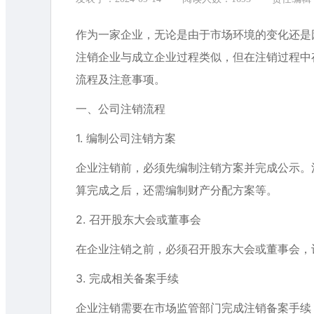
作为一家企业，无论是由于市场环境的变化还是
注销企业与成立企业过程类似，但在注销过程中
流程及注意事项。
一、公司注销流程
1. 编制公司注销方案
企业注销前，必须先编制注销方案并完成公示。
算完成之后，还需编制财产分配方案等。
2. 召开股东大会或董事会
在企业注销之前，必须召开股东大会或董事会，
3. 完成相关备案手续
企业注销需要在市场监管部门完成注销备案手续