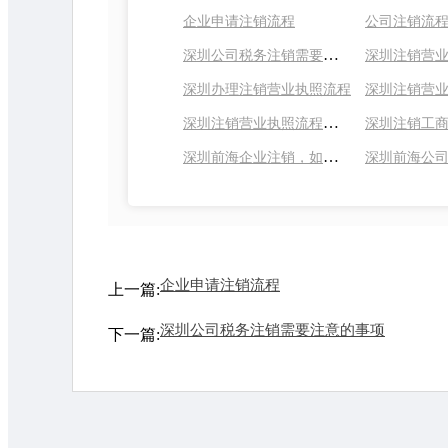
企业申请注销流程
公司注销流
深圳公司税务注销需要注意的事项
深圳办理注销营业执照流程
深圳注销营业执照流程及费用标准
深圳注销工
深圳前海企业注销，如何顺利办理？
企业申请注销流程
上一篇:
深圳公司税务注销需要注意的事项
下一篇: