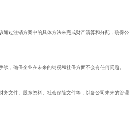
该通过注销方案中的具体方法来完成财产清算和分配，确保公
手续，确保企业在未来的纳税和社保方面不会有任何问题。
财务文件、股东资料、社会保险文件等，以备公司未来的管理