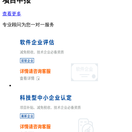
项目申报
查看更多
专业顾问为您一对一服务