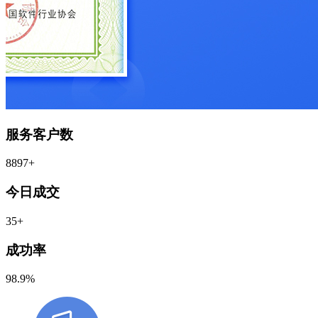
服务客户数
8897
+
今日成交
35
+
成功率
98.9
%