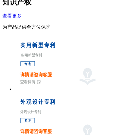
知识产权
查看更多
为产品提供全方位保护