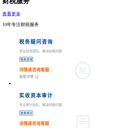
财税服务
查看更多
10年专注财税服务