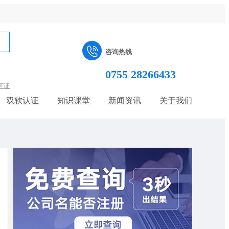
咨询热线
0755 28266433
可证
双软认证
知识课堂
新闻资讯
关于我们