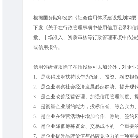
根据国务院印发的《社会信用体系建设规划纲要（2
下发《关于在行政管理事项中使用信用记录和信
批、市场准入、资质审核等行政管理事项中依法
或信用报告。
信用评级资质除了在招投标可以加分外，对企业
1、是获得政府扶持以作为招商、投资、融资担保
2、是企业洞察社会经济发展必然趋势、提升现代
3、是企业改善经营管理、加强信用管理制度、提
4、是衡量企业履约能力，投标信誉、综合实力、
5、是企业在经营活动中增加合作、赊销、签约风
6、是企业降低筹募资金、交易成本的一个重要的
7、是企业提升品牌价值与品牌竞争力的一项重要