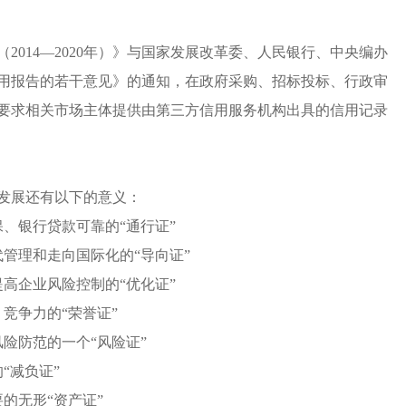
014—2020年）》与国家发展改革委、人民银行、中央编办
用报告的若干意见》的通知，在政府采购、招标投标、行政审
要求相关市场主体提供由第三方信用服务机构出具的信用记录
发展还有以下的意义：
、银行贷款可靠的“通行证”
管理和走向国际化的“导向证”
高企业风险控制的“优化证”
竞争力的“荣誉证”
险防范的一个“风险证”
“减负证”
的无形“资产证”