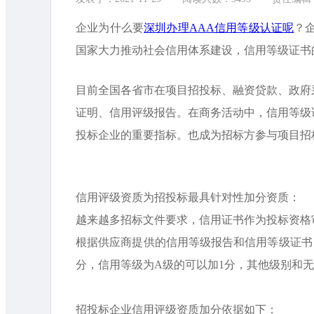
企业为什么要
深圳办理AAA信用等级认证呢
？
国家大力推动社会信用体系建设，信用等级证书
目前全国各省市在项目招投标、融资贷款、政府
证明、信用评级报告。在商务活动中，信用等级
投标企业的重要指标。也成为招标方参与项目招
信用评级资质为招投标最具针对性加分资质：
越来越多招标文件要求，信用证书作为投标资格
根据供应商提供的信用等级报告和信用等级证书，
分，信用等级为A级的可以加1分，其他级别和
招投标企业信用评级资质加分依据如下：