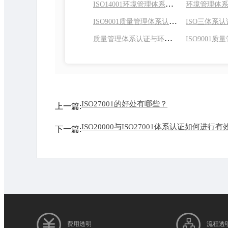
ISO14001环境管理体系认证适用哪些企业?对企业的积极影响的解读?
ISO9001质量管理体系认证的步骤?含义是什么?
质量管理体系认证与环境管理体系认证
ISO27001的好处有哪些？
上一篇:
下一篇:
费用透明
流程透