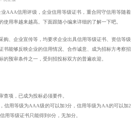
企业AAA信用评级，企业信用等级证书，重合同守信用等随着
的使用率越来越高。下面跟随小编来详细的了解一下吧。
采购、企业宣传等，均要求企业出具信用等级证书、资信等级
证书能够反映企业的信用情况、合作诚意、成为招标方考察招
标的预审条件之一，受到招投标双方的普遍欢迎。
审查项，已成为投标必须要件。
信用等级为AAA级的可以加3分，信用等级为AA的可以加2
无信用等级证书只能得到0分，无加分。