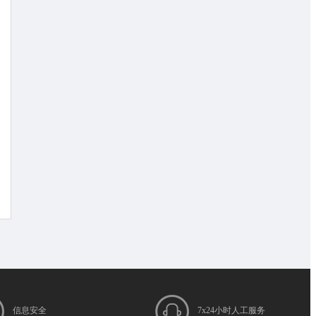
信息安全
7x24小时人工服务