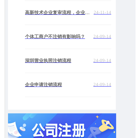
24-11-14
高新技术企业复审流程，企业如何顺利通过？
24-09-14
个体工商户不注销有影响吗？
24-09-14
深圳营业执照注销流程
24-09-14
企业申请注销流程