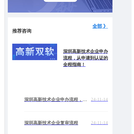
全部 》
推荐咨询
深圳高新技术企业申办
流程，从申请到认证的
全程指南！
24-11-14
深圳高新技术企业申办流程，从申请到认证的全程指南！
24-11-14
深圳高新技术企业复审流程